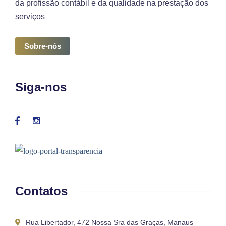
da profissão contábil e da qualidade na prestação dos
serviços
Sobre-nós
Siga-nos
Contatos
Rua Libertador, 472 Nossa Sra das Graças, Manaus –