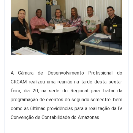
A Câmara de Desenvolvimento Profissional do
CRCAM realizou uma reunião na tarde desta sexta-
feira, dia 20, na sede do Regional para tratar da
programação de eventos do segundo semestre, bem
como as últimas providências para a realização da IV
Convenção de Contabilidade do Amazonas