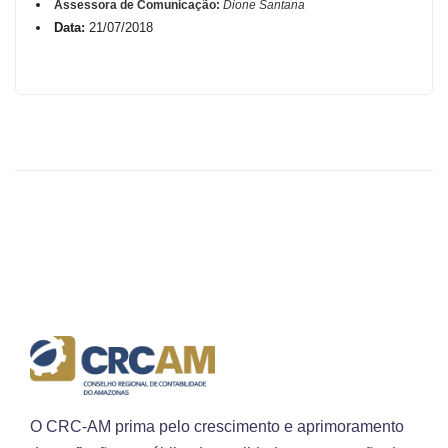
Assessora de Comunicação:
Dione Santana
Data:
21/07/2018
O CRC-AM prima pelo crescimento e aprimoramento