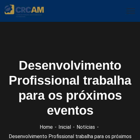
Desenvolvimento
Profissional trabalha
para os próximos
eventos
Home
Inicial
Notícias
Desenvolvimento Profissional trabalha para os próximos