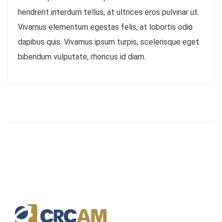
hendrerit interdum tellus, at ultrices eros pulvinar ut.
Vivamus elementum egestas felis, at lobortis odio
dapibus quis. Vivamus ipsum turpis, scelerisque eget
bibendum vulputate, rhoncus id diam.