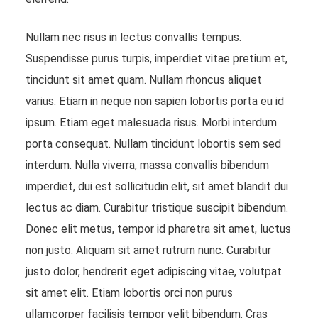
Nullam nec risus in lectus convallis tempus.
Suspendisse purus turpis, imperdiet vitae pretium et,
tincidunt sit amet quam. Nullam rhoncus aliquet
varius. Etiam in neque non sapien lobortis porta eu id
ipsum. Etiam eget malesuada risus. Morbi interdum
porta consequat. Nullam tincidunt lobortis sem sed
interdum. Nulla viverra, massa convallis bibendum
imperdiet, dui est sollicitudin elit, sit amet blandit dui
lectus ac diam. Curabitur tristique suscipit bibendum.
Donec elit metus, tempor id pharetra sit amet, luctus
non justo. Aliquam sit amet rutrum nunc. Curabitur
justo dolor, hendrerit eget adipiscing vitae, volutpat
sit amet elit. Etiam lobortis orci non purus
ullamcorper facilisis tempor velit bibendum. Cras