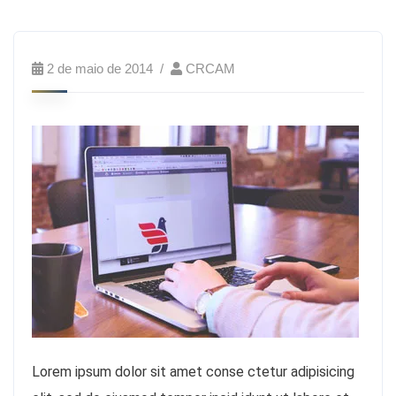
2 de maio de 2014
CRCAM
Lorem ipsum dolor sit amet conse ctetur adipisicing