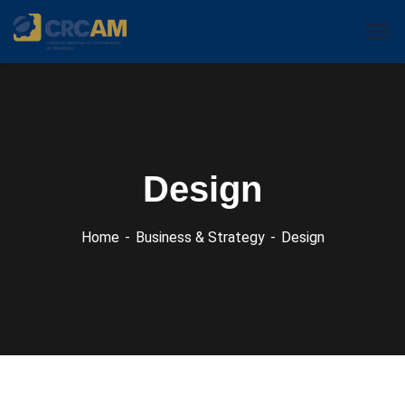
Design
Home
Business & Strategy
Design