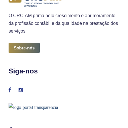
O CRC-AM prima pelo crescimento e aprimoramento
da profissão contábil e da qualidade na prestação dos
serviços
Sobre-nós
Siga-nos