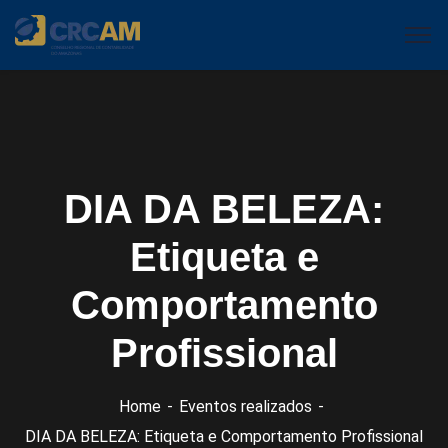
DIA DA BELEZA:
Etiqueta e
Comportamento
Profissional
Home
Eventos realizados
DIA DA BELEZA: Etiqueta e Comportamento Profissional