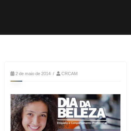
2 de maio de 2014
CRCAM