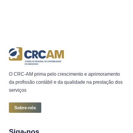
O CRC-AM prima pelo crescimento e aprimoramento
da profissão contábil e da qualidade na prestação dos
serviços
Sobre-nós
Siga-nos