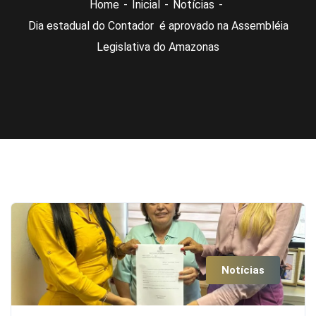
Home
Inicial
Notícias
Dia estadual do Contador é aprovado na Assembléia
Legislativa do Amazonas
Notícias