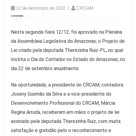
12 de dezembro de 2022
CRCAM
Nesta segunda-feira 12/12, foi aprovado na Plenária
da Assembleia Legislativa do Amazonas, o Projeto de
Lei criado pela deputada Therezinha Ruiz-PL, no qual
Institui o Dia do Contador no Estado do Amazonas, no
dia 22 de setembro anualmente.
Na oportunidade, a presidente do CRCAM, contadora
Joseny Gusmão da Silva e a vice-presidente do
Desenvolvimento Profissional do CRCAM, Márcia
Regina Arruda, receberam em mãos o projeto de lei
assinado pela deputada Therezinha Ruiz, com muita
satisfação e gratidão pelo o reconhecimento e