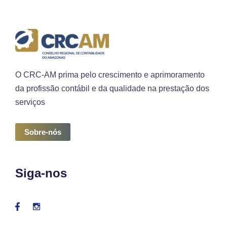
O CRC-AM prima pelo crescimento e aprimoramento
da profissão contábil e da qualidade na prestação dos
serviços
Sobre-nós
Siga-nos