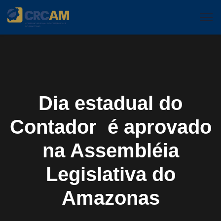
Dia estadual do
Contador é aprovado
na Assembléia
Legislativa do
Amazonas