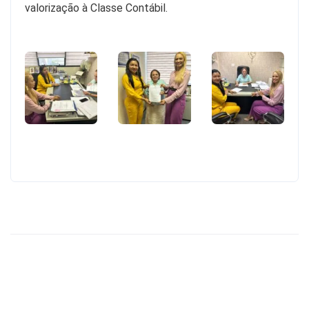
valorização à Classe Contábil.