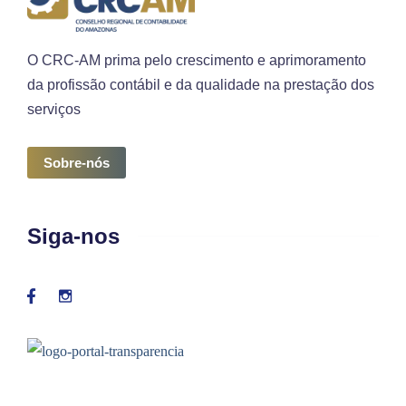
O CRC-AM prima pelo crescimento e aprimoramento
da profissão contábil e da qualidade na prestação dos
serviços
Sobre-nós
Siga-nos