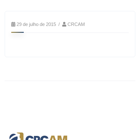
29 de julho de 2015
CRCAM