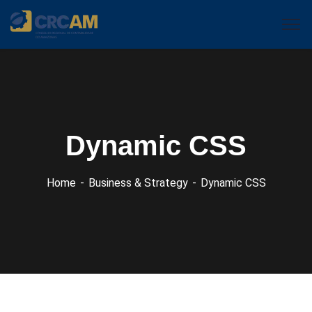
Dynamic CSS
Home
Business & Strategy
Dynamic CSS