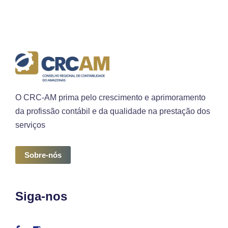
O CRC-AM prima pelo crescimento e aprimoramento
da profissão contábil e da qualidade na prestação dos
serviços
Sobre-nós
Siga-nos