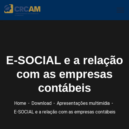
E-SOCIAL e a relação
com as empresas
contábeis
Home
Download
Apresentações multimídia
E-SOCIAL e a relação com as empresas contábeis