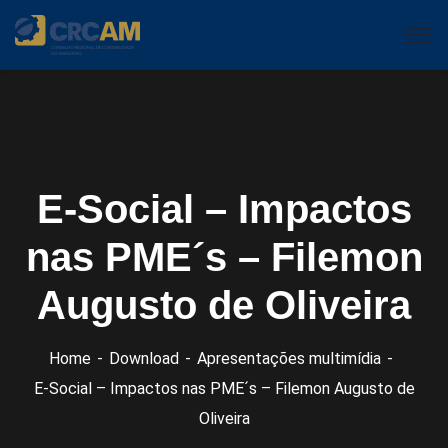
E-Social – Impactos
nas PME´s – Filemon
Augusto de Oliveira
Home
Download
Apresentações multimídia
E-Social – Impactos nas PME´s – Filemon Augusto de
Oliveira