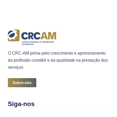
O CRC-AM prima pelo crescimento e aprimoramento
da profissão contábil e da qualidade na prestação dos
serviços
Sobre-nós
Siga-nos