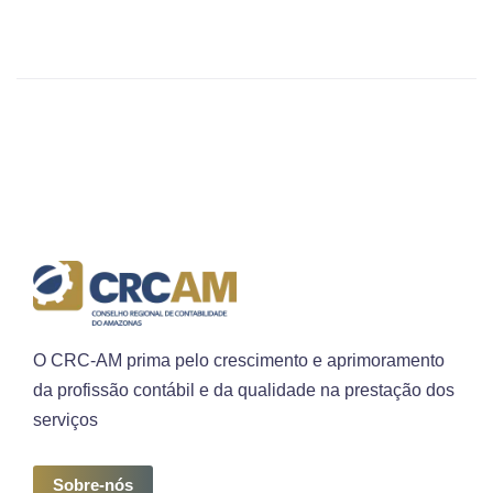
O CRC-AM prima pelo crescimento e aprimoramento
da profissão contábil e da qualidade na prestação dos
serviços
Sobre-nós