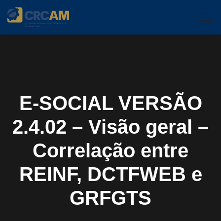
E-SOCIAL VERSÃO
2.4.02 – Visão geral –
Correlação entre
REINF, DCTFWEB e
GRFGTS