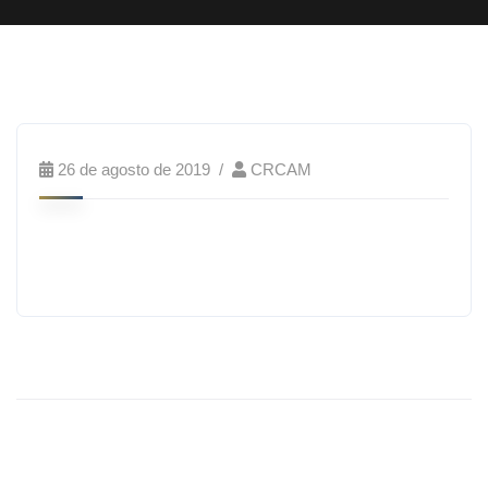
26 de agosto de 2019
CRCAM