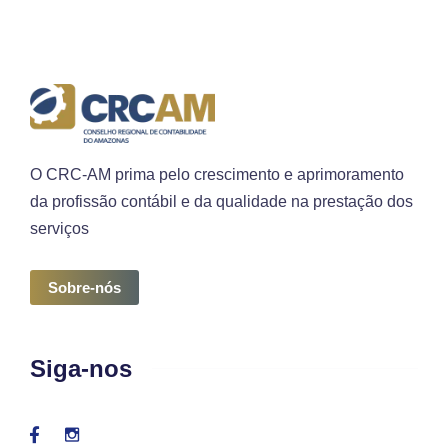
O CRC-AM prima pelo crescimento e aprimoramento
da profissão contábil e da qualidade na prestação dos
serviços
Sobre-nós
Siga-nos