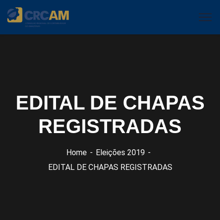
EDITAL DE CHAPAS
REGISTRADAS
Home
Eleições 2019
EDITAL DE CHAPAS REGISTRADAS