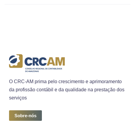
O CRC-AM prima pelo crescimento e aprimoramento
da profissão contábil e da qualidade na prestação dos
serviços
Sobre-nós