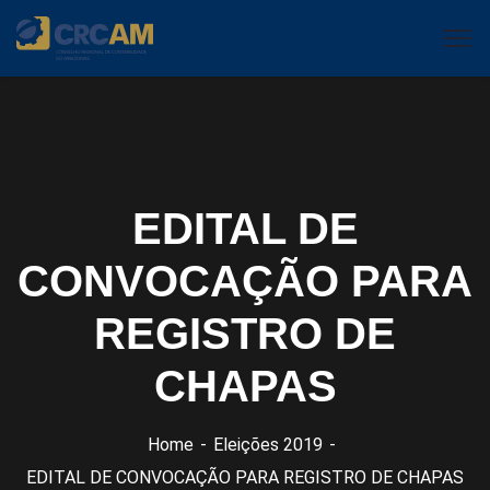
EDITAL DE
CONVOCAÇÃO PARA
REGISTRO DE
CHAPAS
Home
Eleições 2019
EDITAL DE CONVOCAÇÃO PARA REGISTRO DE CHAPAS