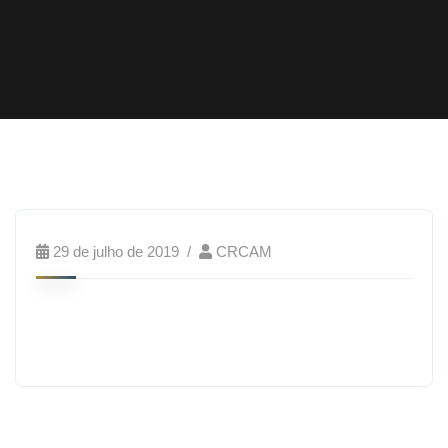
29 de julho de 2019
CRCAM