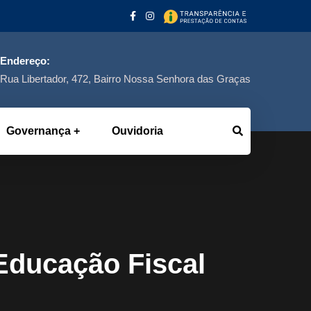
Endereço:
Rua Libertador, 472, Bairro Nossa Senhora das Graças
Governança
Ouvidoria
ducação Fiscal