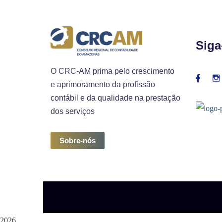
Siga
O CRC-AM prima pelo crescimento
e aprimoramento da profissão
contábil e da qualidade na prestação
dos serviços
Sobre-nós
2026