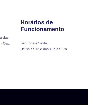
Horários de
Funcionamento
ra das
Segunda a Sexta
- Cep:
De 8h às 12 e das 13h às 17h