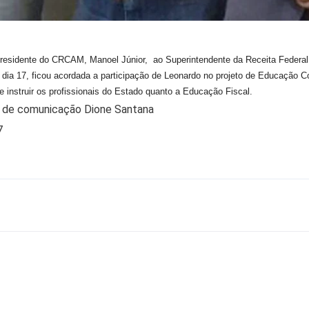
 Presidente do CRCAM, Manoel Júnior, ao Superintendente da Receita Federal
, dia 17, ficou acordada a participação de Leonardo no projeto de Educação C
e instruir os profissionais do Estado quanto a Educação Fiscal.
 de comunicação Dione Santana
7