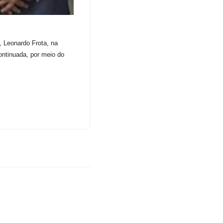
, Leonardo Frota, na
ontinuada, por meio do