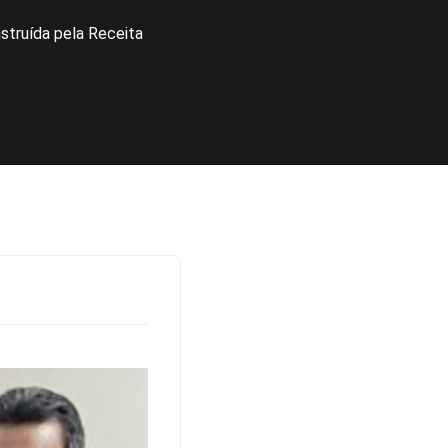
struída pela Receita