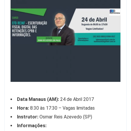
Data Manaus (AM):
24 de Abril 2017
Hora:
8:30 às 17:30 – Vagas limitadas
Instrutor:
Osmar Reis Azevedo (SP)
Informações: