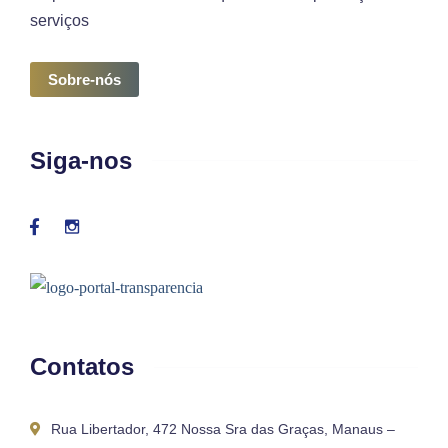
serviços
Sobre-nós
Siga-nos
Contatos
Rua Libertador, 472 Nossa Sra das Graças, Manaus –