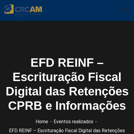
EFD REINF –
Escrituração Fiscal
Digital das Retenções
CPRB e Informações
Home
Eventos realizados
EFD REINF – Escrituração Fiscal Digital das Retenções