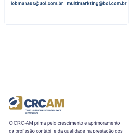
iobmanaus@uol.com.br
|
multimarkting@bol.com.br
O CRC-AM prima pelo crescimento e aprimoramento
da profissão contábil e da qualidade na prestação dos