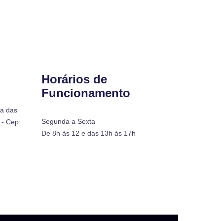
Horários de
Funcionamento
ra das
Segunda a Sexta
- Cep:
De 8h às 12 e das 13h às 17h