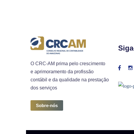
Siga
O CRC-AM prima pelo crescimento
e aprimoramento da profissão
contábil e da qualidade na prestação
dos serviços
Sobre-nós