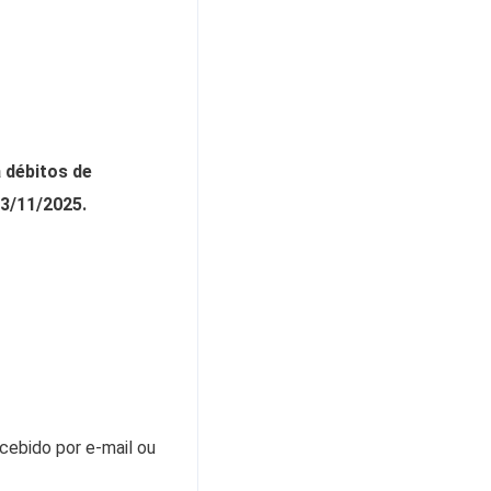
 débitos de
 3/11/2025.
cebido por e-mail ou