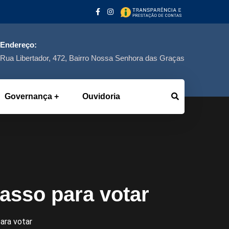
Endereço:
Rua Libertador, 472, Bairro Nossa Senhora das Graças
Governança
Ouvidoria
asso para votar
ara votar