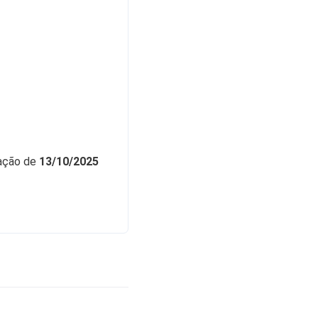
tação de
13/10/2025