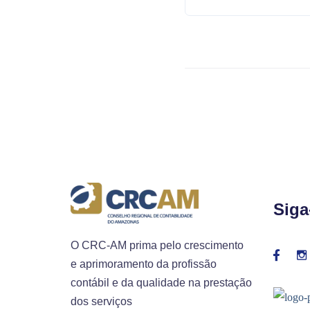
Siga
O CRC-AM prima pelo crescimento
e aprimoramento da profissão
contábil e da qualidade na prestação
dos serviços