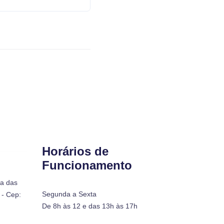
Horários de
Funcionamento
ra das
Segunda a Sexta
- Cep:
De 8h às 12 e das 13h às 17h