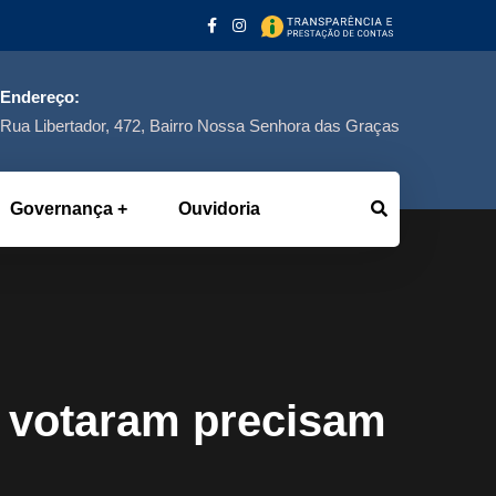
Endereço:
Rua Libertador, 472, Bairro Nossa Senhora das Graças
Governança
Ouvidoria
o votaram precisam