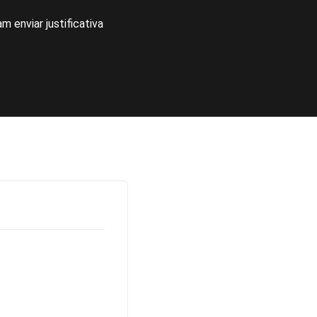
 enviar justificativa