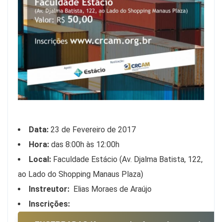
Data:
23 de Fevereiro de 2017
Hora:
das 8:00h às 12:00h
Local:
Faculdade Estácio (Av. Djalma Batista, 122,
ao Lado do Shopping Manaus Plaza)
Instreutor:
Elias Moraes de Araújo
Inscrições: