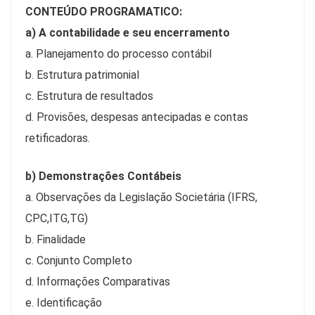
CONTEÚDO PROGRAMATICO:
a) A contabilidade e seu encerramento
a. Planejamento do processo contábil
b. Estrutura patrimonial
c. Estrutura de resultados
d. Provisões, despesas antecipadas e contas
retificadoras.
b) Demonstrações Contábeis
a. Observações da Legislação Societária (IFRS,
CPC,ITG,TG)
b. Finalidade
c. Conjunto Completo
d. Informações Comparativas
e. Identificação