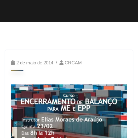
2 de maio de 2014
CRCAM