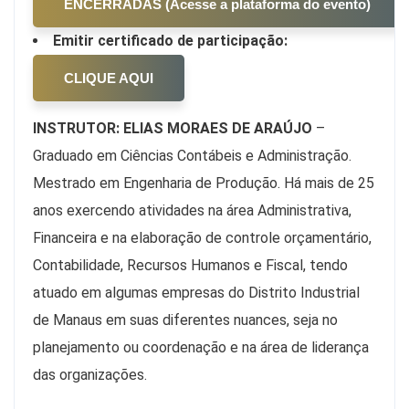
ENCERRADAS (Acesse a plataforma do evento)
Emitir certificado de participação:
CLIQUE AQUI
INSTRUTOR:
ELIAS MORAES DE ARAÚJO
–
Graduado em Ciências Contábeis e Administração.
Mestrado em Engenharia de Produção. Há mais de 25
anos exercendo atividades na área Administrativa,
Financeira e na elaboração de controle orçamentário,
Contabilidade, Recursos Humanos e Fiscal, tendo
atuado em algumas empresas do Distrito Industrial
de Manaus em suas diferentes nuances, seja no
planejamento ou coordenação e na área de liderança
das organizações.