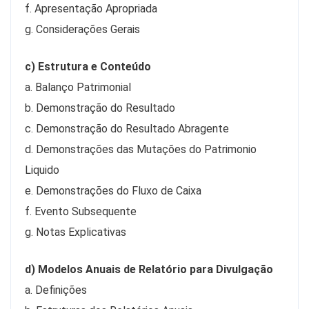
f. Apresentação Apropriada
g. Considerações Gerais
c) Estrutura e Conteúdo
a. Balanço Patrimonial
b. Demonstração do Resultado
c. Demonstração do Resultado Abragente
d. Demonstrações das Mutações do Patrimonio
Liquido
e. Demonstrações do Fluxo de Caixa
f. Evento Subsequente
g. Notas Explicativas
d) Modelos Anuais de Relatório para Divulgação
a. Definições