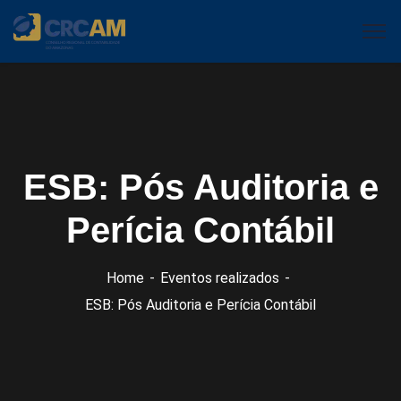
ESB: Pós Auditoria e
Perícia Contábil
Home
Eventos realizados
ESB: Pós Auditoria e Perícia Contábil