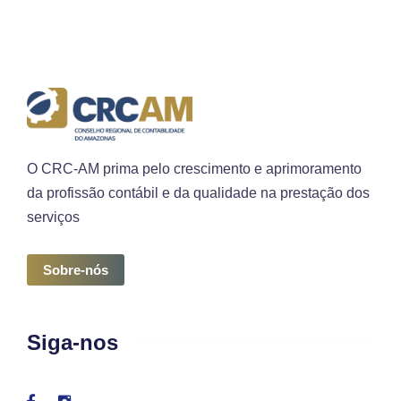
O CRC-AM prima pelo crescimento e aprimoramento
da profissão contábil e da qualidade na prestação dos
serviços
Sobre-nós
Siga-nos