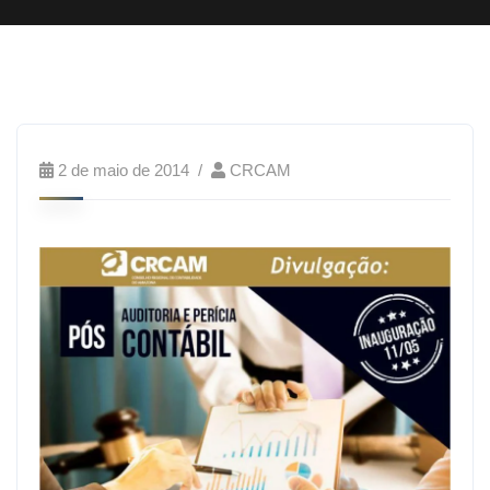
2 de maio de 2014
CRCAM