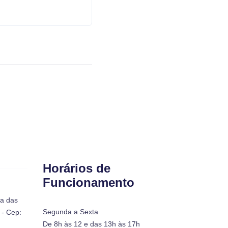
Horários de
Funcionamento
ra das
Segunda a Sexta
- Cep:
De 8h às 12 e das 13h às 17h