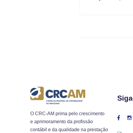
Siga
O CRC-AM prima pelo crescimento
e aprimoramento da profissão
contábil e da qualidade na prestação