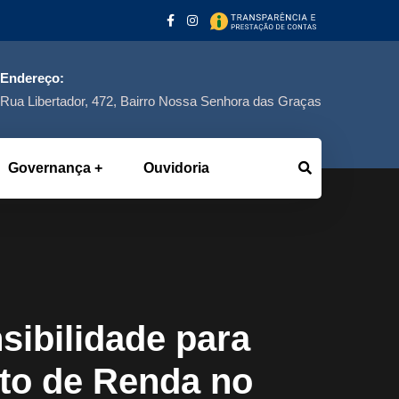
Endereço:
Rua Libertador, 472, Bairro Nossa Senhora das Graças
Governança
Ouvidoria
ibilidade para
sto de Renda no