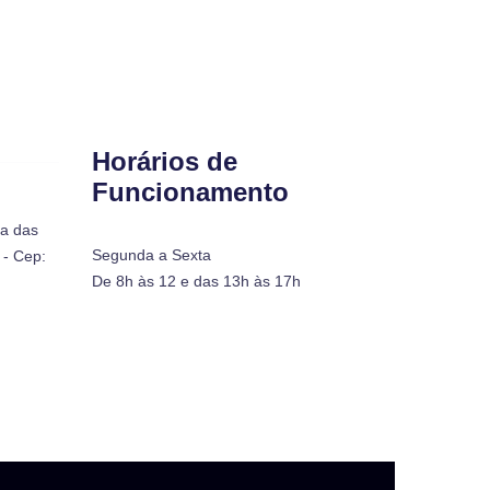
Horários de
Funcionamento
ra das
Segunda a Sexta
- Cep:
De 8h às 12 e das 13h às 17h