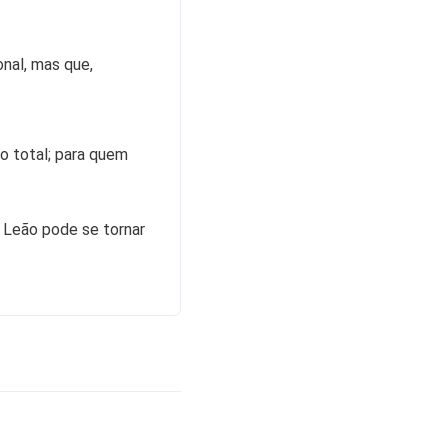
nal, mas que,
o total; para quem
 Leão pode se tornar