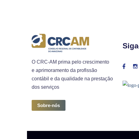
Siga
O CRC-AM prima pelo crescimento
e aprimoramento da profissão
contábil e da qualidade na prestação
dos serviços
Sobre-nós