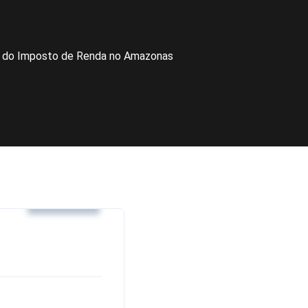
ais do Imposto de Renda no Amazonas
Noticias