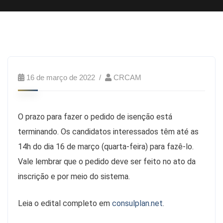
16 de março de 2022
CRCAM
O prazo para fazer o pedido de isenção está
terminando. Os candidatos interessados têm até as
14h do dia 16 de março (quarta-feira) para fazê-lo.
Vale lembrar que o pedido deve ser feito no ato da
inscrição e por meio do sistema.
Leia o edital completo em
consulplan.net
.