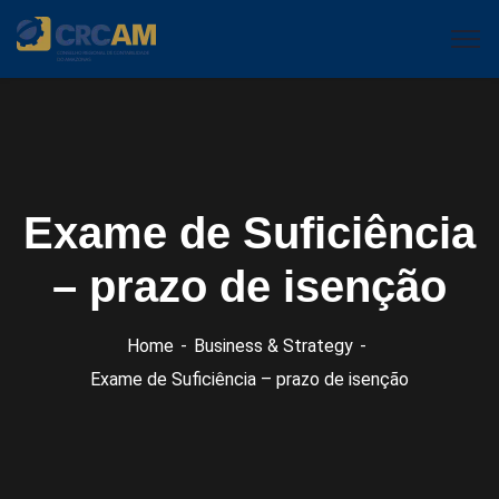
Exame de Suficiência
– prazo de isenção
Home
Business & Strategy
Exame de Suficiência – prazo de isenção