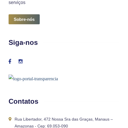
serviços
Sobre-nós
Siga-nos
Contatos
Rua Libertador, 472 Nossa Sra das Graças, Manaus –
Amazonas - Cep: 69.053-090