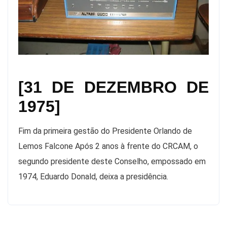
[31 DE DEZEMBRO DE
1975]
Fim da primeira gestão do Presidente Orlando de
Lemos Falcone Após 2 anos à frente do CRCAM, o
segundo presidente deste Conselho, empossado em
1974, Eduardo Donald, deixa a presidência.