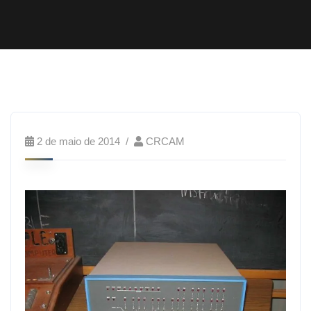
2 de maio de 2014
CRCAM