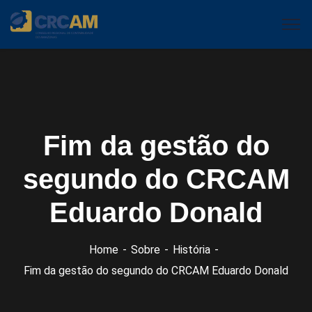
Fim da gestão do
segundo do CRCAM
Eduardo Donald
Home
Sobre
História
Fim da gestão do segundo do CRCAM Eduardo Donald