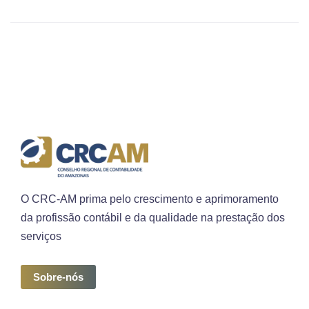
O CRC-AM prima pelo crescimento e aprimoramento
da profissão contábil e da qualidade na prestação dos
serviços
Sobre-nós