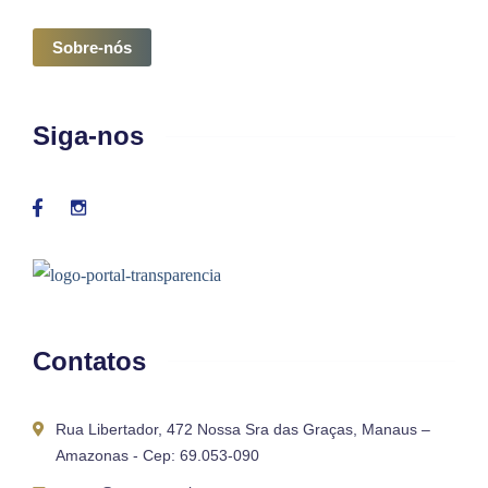
Sobre-nós
Siga-nos
Contatos
Rua Libertador, 472 Nossa Sra das Graças, Manaus –
Amazonas - Cep: 69.053-090