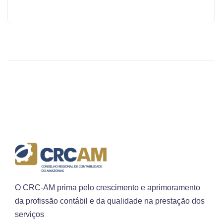
O CRC-AM prima pelo crescimento e aprimoramento
da profissão contábil e da qualidade na prestação dos
serviços