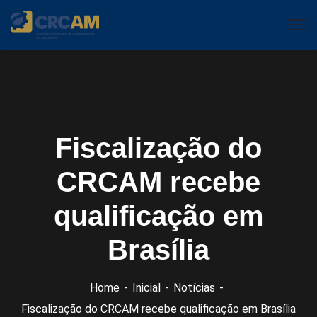
Fiscalização do
CRCAM recebe
qualificação em
Brasília
Home
Inicial
Notícias
Fiscalização do CRCAM recebe qualificação em Brasília