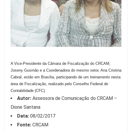
A Vice-Presidente da Câmara de Fiscalização do CRCAM,
Joseny Gusmão e a Coordenadora do mesmo setor, Ana Cristina
Cabral, estão em Brasília, participando de um treinamento nesta
área de Fiscalização, realizado pelo Conselho Federal de
Contabilidade (CFC).
Autor:
Assessora de Comunicação do CRCAM –
Dione Santana
Data:
08/02/2017
Fonte:
CRCAM