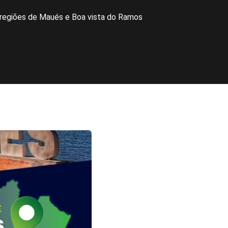
regiões de Maués e Boa vista do Ramos