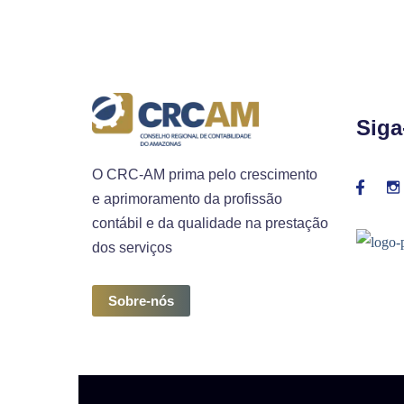
Siga
O CRC-AM prima pelo crescimento
e aprimoramento da profissão
contábil e da qualidade na prestação
dos serviços
Sobre-nós