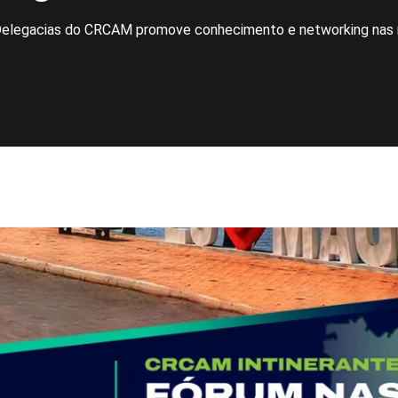
Delegacias do CRCAM promove conhecimento e networking nas 