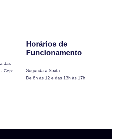
Horários de
Funcionamento
ra das
Segunda a Sexta
- Cep:
De 8h às 12 e das 13h às 17h