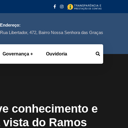
Endereço:
Rua Libertador, 472, Bairro Nossa Senhora das Graças
Governança
Ouvidoria
e conhecimento e
 vista do Ramos