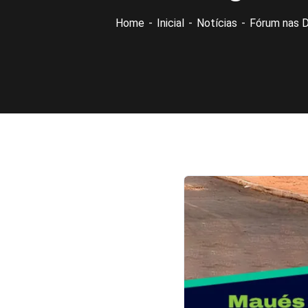
Home
Inicial
Notícias
Fórum nas 