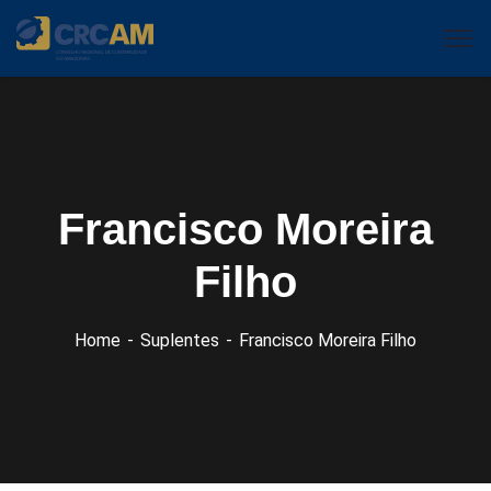
Francisco Moreira
Filho
Home
Suplentes
Francisco Moreira Filho