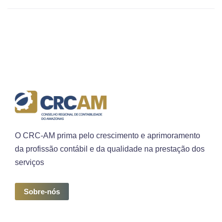
O CRC-AM prima pelo crescimento e aprimoramento
da profissão contábil e da qualidade na prestação dos
serviços
Sobre-nós