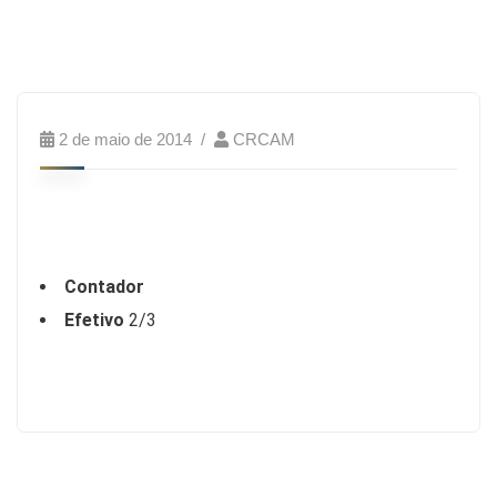
2 de maio de 2014
CRCAM
Contador
Efetivo
2/3