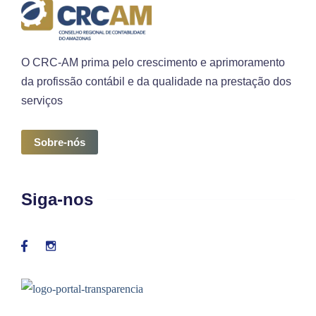
O CRC-AM prima pelo crescimento e aprimoramento
da profissão contábil e da qualidade na prestação dos
serviços
Sobre-nós
Siga-nos