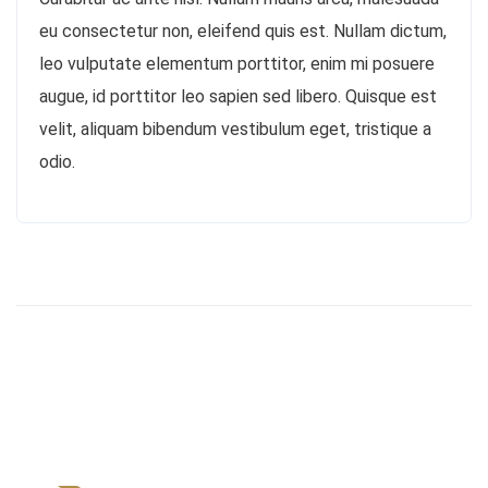
eu consectetur non, eleifend quis est. Nullam dictum,
leo vulputate elementum porttitor, enim mi posuere
augue, id porttitor leo sapien sed libero. Quisque est
velit, aliquam bibendum vestibulum eget, tristique a
odio.