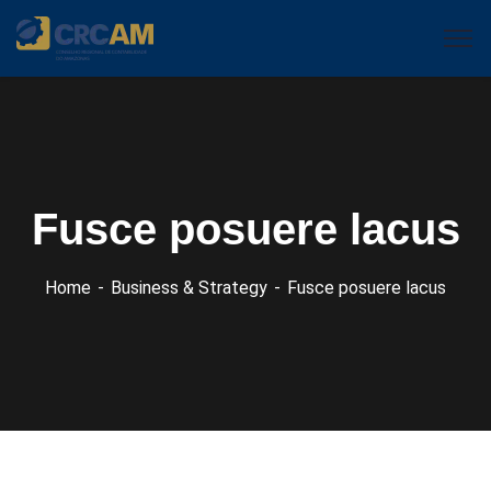
Fusce posuere lacus
Home
Business & Strategy
Fusce posuere lacus