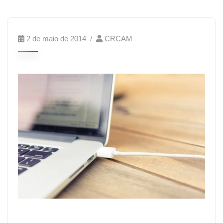
2 de maio de 2014
CRCAM