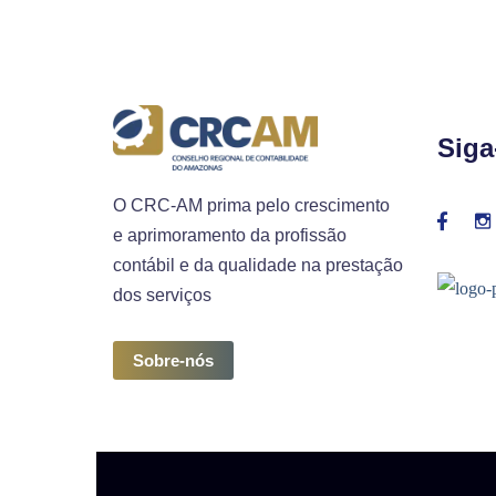
Siga
O CRC-AM prima pelo crescimento
e aprimoramento da profissão
contábil e da qualidade na prestação
dos serviços
Sobre-nós