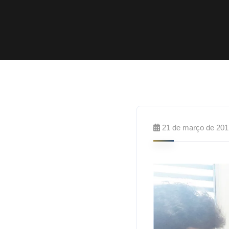
21 de março de 201