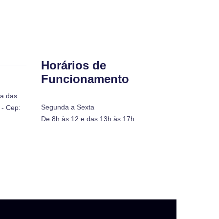
Horários de
Funcionamento
ra das
Segunda a Sexta
- Cep:
De 8h às 12 e das 13h às 17h