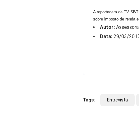
A reportagem da TV SBT 
sobre imposto de renda e
Autor:
Assessora
Data:
29/03/201
Tags:
Entrevista