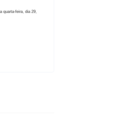
uarta-feira, dia 29,