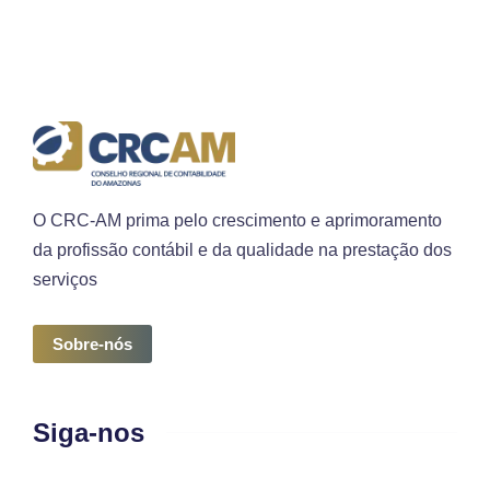
O CRC-AM prima pelo crescimento e aprimoramento
da profissão contábil e da qualidade na prestação dos
serviços
Sobre-nós
Siga-nos