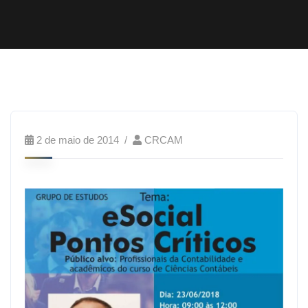
2 de maio de 2014
CRCAM