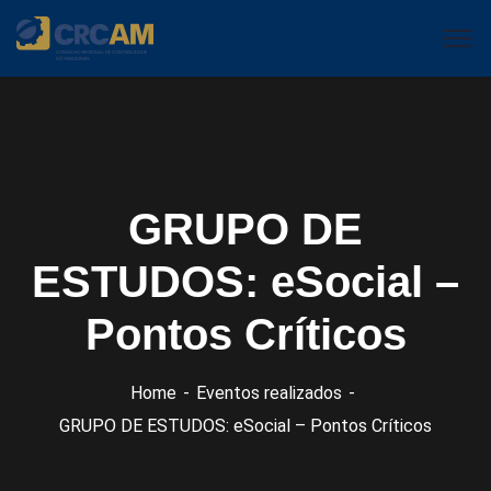
GRUPO DE
ESTUDOS: eSocial –
Pontos Críticos
Home
Eventos realizados
GRUPO DE ESTUDOS: eSocial – Pontos Críticos