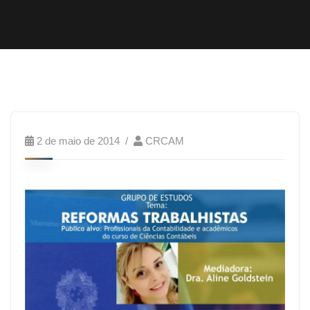
2 de maio de 2014
CRCAM