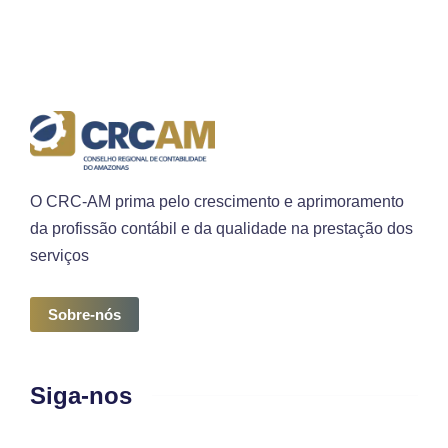
O CRC-AM prima pelo crescimento e aprimoramento
da profissão contábil e da qualidade na prestação dos
serviços
Sobre-nós
Siga-nos