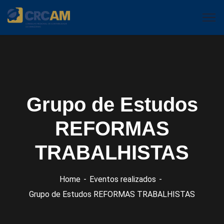
Grupo de Estudos
REFORMAS
TRABALHISTAS
Home
Eventos realizados
Grupo de Estudos REFORMAS TRABALHISTAS