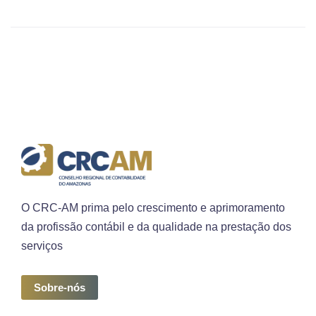
O CRC-AM prima pelo crescimento e aprimoramento
da profissão contábil e da qualidade na prestação dos
serviços
Sobre-nós