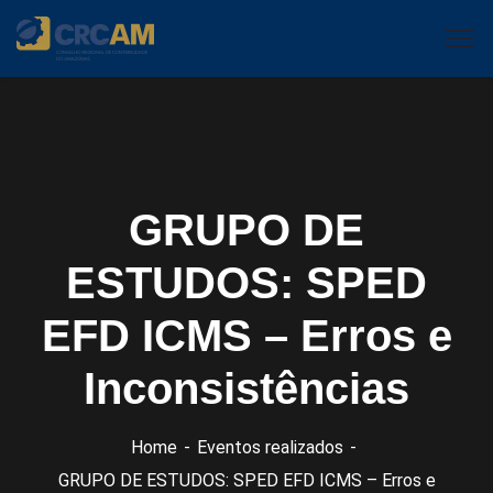
GRUPO DE
ESTUDOS: SPED
EFD ICMS – Erros e
Inconsistências
Home
Eventos realizados
GRUPO DE ESTUDOS: SPED EFD ICMS – Erros e