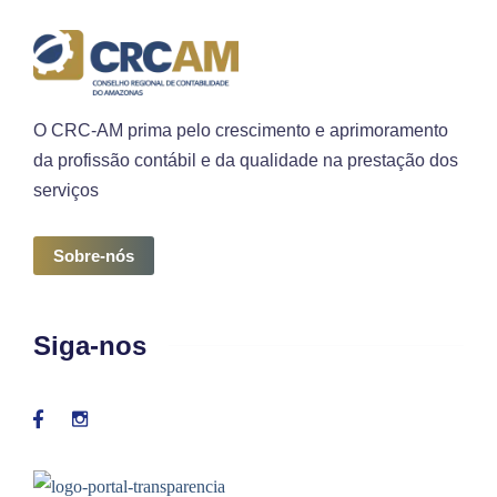
O CRC-AM prima pelo crescimento e aprimoramento
da profissão contábil e da qualidade na prestação dos
serviços
Sobre-nós
Siga-nos