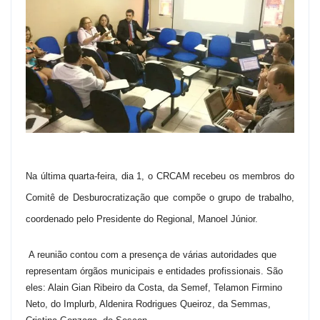
Na última quarta-feira, dia 1, o CRCAM recebeu os membros do
Comitê de Desburocratização que compõe o grupo de trabalho,
coordenado pelo Presidente do Regional, Manoel Júnior.
A reunião contou com a presença de várias autoridades que
representam órgãos municipais e entidades profissionais. São
eles: Alain Gian Ribeiro da Costa, da Semef, Telamon Firmino
Neto, do Implurb, Aldenira Rodrigues Queiroz, da Semmas,