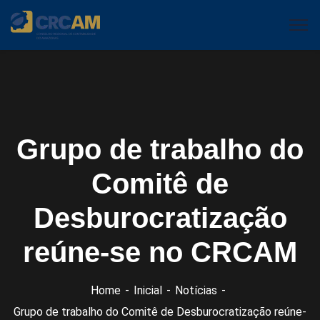
Grupo de trabalho do
Comitê de
Desburocratização
reúne-se no CRCAM
Home
Inicial
Notícias
Grupo de trabalho do Comitê de Desburocratização reúne-