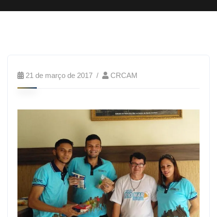
21 de março de 2017
CRCAM