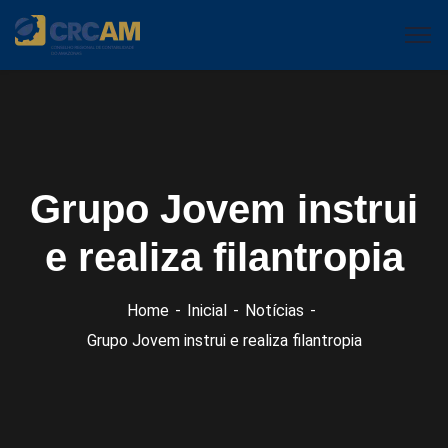
Grupo Jovem instrui
e realiza filantropia
Home
Inicial
Notícias
Grupo Jovem instrui e realiza filantropia