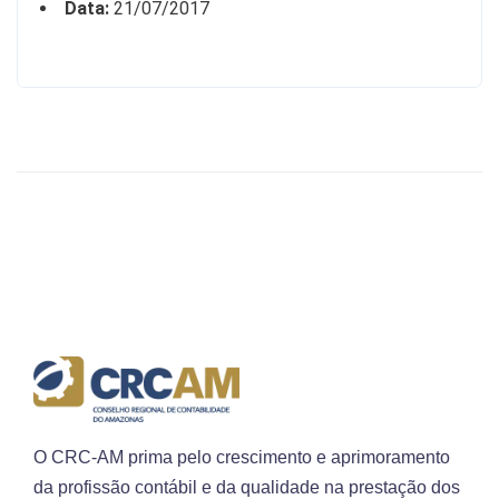
Data:
21/07/2017
O CRC-AM prima pelo crescimento e aprimoramento
da profissão contábil e da qualidade na prestação dos