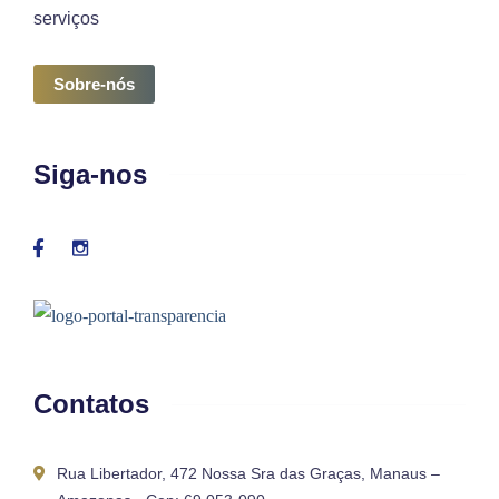
serviços
Sobre-nós
Siga-nos
Contatos
Rua Libertador, 472 Nossa Sra das Graças, Manaus –