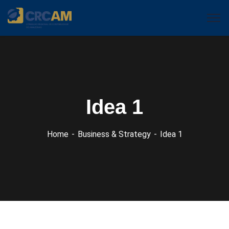
Idea 1
Home
Business & Strategy
Idea 1