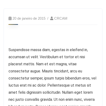
20 de janeiro de 2015
CRCAM
Suspendisse massa diam, egestas in eleifend in,
accumsan ut velit. Vestibulum et tortor et nisi
placerat mattis. Nam et est magna, vitae
consectetur augue. Mauris tincidunt, arcu eu
consectetur semper, ipsum turpis bibendum eros, vel
luctus erat mi ac dolor. Pellentesque ut metus sit
amet felis dignissim sollicitudin. Nullam eget lorem
nec justo convallis gravida. Ut non enim nunc, viverra