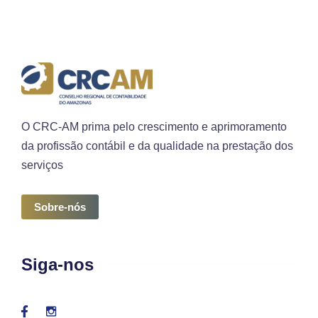
O CRC-AM prima pelo crescimento e aprimoramento
da profissão contábil e da qualidade na prestação dos
serviços
Sobre-nós
Siga-nos