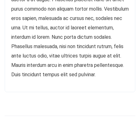
purus commodo non aliquam tortor mollis. Vestibulum
eros sapien, malesuada ac cursus nec, sodales nec
urna. Ut mi tellus, auctor id laoreet elementum,
interdum id lorem. Nunc porta dictum sodales.
Phasellus malesuada, nisi non tincidunt rutrum, felis
ante luctus odio, vitae ultrices turpis augue at elit.
Mauris interdum arcu in enim pharetra pellentesque.
Duis tincidunt tempus elit sed pulvinar.