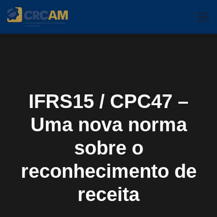
IFRS15 / CPC47 –
Uma nova norma
sobre o
reconhecimento de
receita