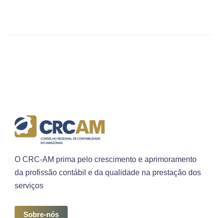
O CRC-AM prima pelo crescimento e aprimoramento
da profissão contábil e da qualidade na prestação dos
serviços
Sobre-nós