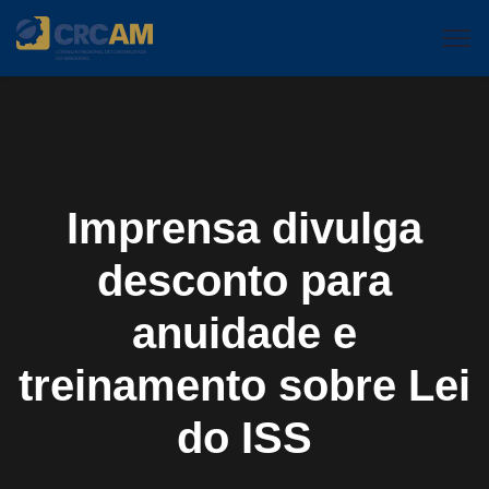
Imprensa divulga
desconto para
anuidade e
treinamento sobre Lei
do ISS