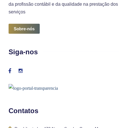
da profissão contábil e da qualidade na prestação dos
serviços
Sobre-nós
Siga-nos
Contatos