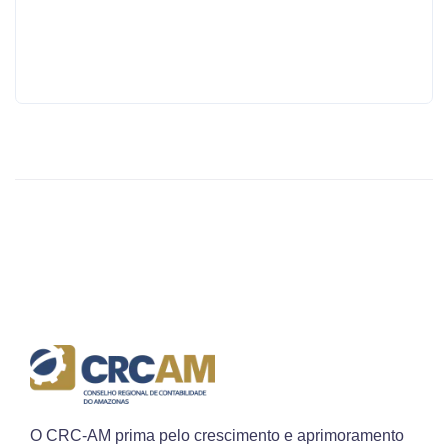
Data:
02/02/2018
O CRC-AM prima pelo crescimento e aprimoramento