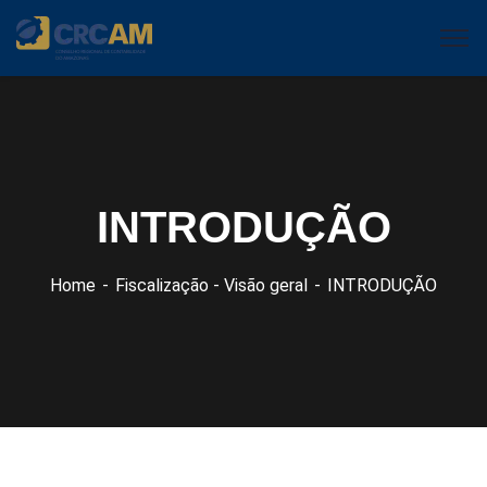
INTRODUÇÃO
Home
Fiscalização - Visão geral
INTRODUÇÃO