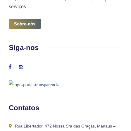
serviços
Sobre-nós
Siga-nos
Contatos
Rua Libertador, 472 Nossa Sra das Graças, Manaus –