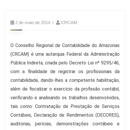
2 de maio de 2014
CRCAM
O Conselho Regional de Contabilidade do Amazonas
(CRCAM) é uma autarquia Federal da Administração
Pública Indireta, criada pelo Decreto Lei nº 9295/46,
com a finalidade de registrar os profissionais da
contabilidade, dando-lhes a competente habilitação,
além de fiscalizar o exercício da profissão contábil,
verificando e analisando os trabalhos desenvolvidos,
tais como: Contratação de Prestação de Serviços
Contábeis, Declaração de Rendimentos (DECORES),
auditorias, perícias, demonstrações contábeis e