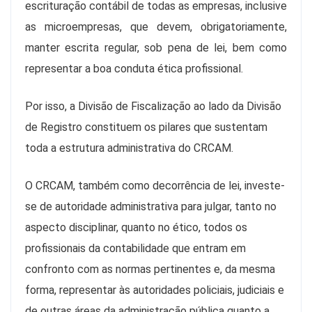
escrituração contábil de todas as empresas, inclusive
as microempresas, que devem, obrigatoriamente,
manter escrita regular, sob pena de lei, bem como
representar a boa conduta ética profissional.
Por isso, a Divisão de Fiscalização ao lado da Divisão
de Registro constituem os pilares que sustentam
toda a estrutura administrativa do CRCAM.
O CRCAM, também como decorrência de lei, investe-
se de autoridade administrativa para julgar, tanto no
aspecto disciplinar, quanto no ético, todos os
profissionais da contabilidade que entram em
confronto com as normas pertinentes e, da mesma
forma, representar às autoridades policiais, judiciais e
de outras áreas da administração pública quanto a