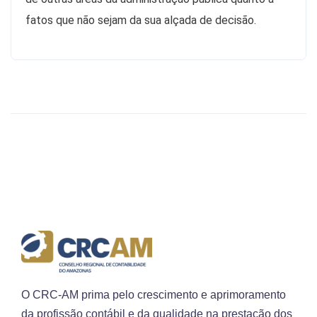
fatos que não sejam da sua alçada de decisão.
O CRC-AM prima pelo crescimento e aprimoramento
da profissão contábil e da qualidade na prestação dos