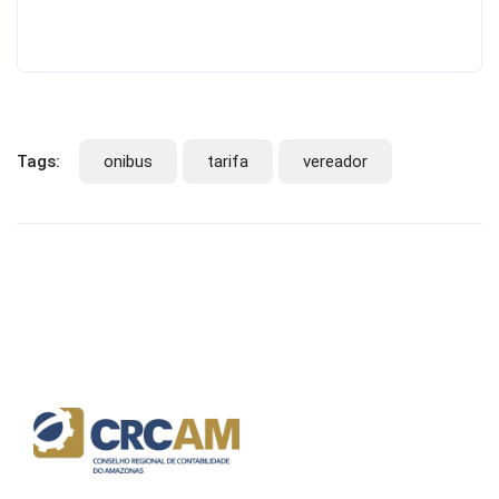
Tags:
onibus
tarifa
vereador