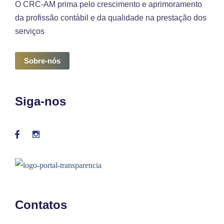
O CRC-AM prima pelo crescimento e aprimoramento
da profissão contábil e da qualidade na prestação dos
serviços
Sobre-nós
Siga-nos
Contatos