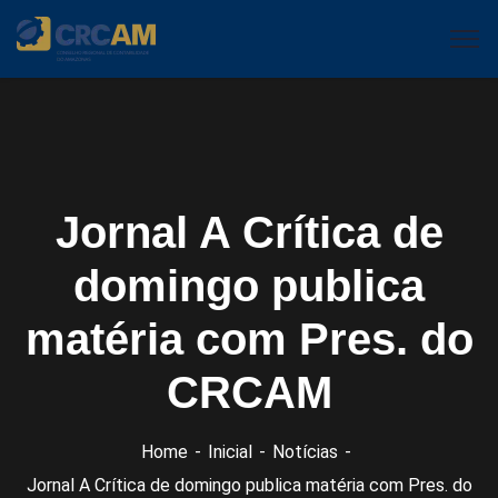
Jornal A Crítica de
domingo publica
matéria com Pres. do
CRCAM
Home
Inicial
Notícias
Jornal A Crítica de domingo publica matéria com Pres. do