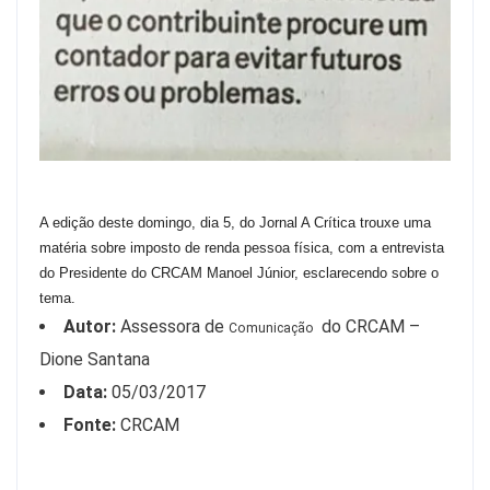
A edição deste domingo, dia 5, do Jornal A Crítica trouxe uma
matéria sobre imposto de renda pessoa física, com a entrevista
do Presidente do CRCAM Manoel Júnior, esclarecendo sobre o
tema.
Autor:
Assessora de
do CRCAM –
Comunicação
Dione Santana
Data:
05/03/2017
Fonte:
CRCAM