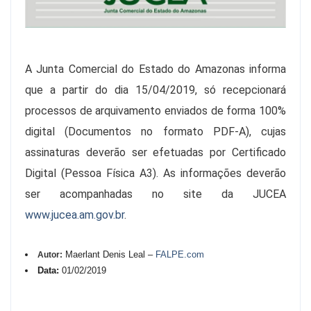
A Junta Comercial do Estado do Amazonas informa
que a partir do dia 15/04/2019, só recepcionará
processos de arquivamento enviados de forma 100%
digital (Documentos no formato PDF-A), cujas
assinaturas deverão ser efetuadas por Certificado
Digital (Pessoa Física A3). As informações deverão
ser acompanhadas no site da JUCEA
www.jucea.am.gov.br
.
Maerlant Denis Leal –
FALPE.com
Autor:
Data:
01/02/2019