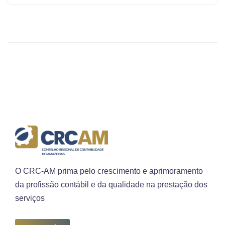
O CRC-AM prima pelo crescimento e aprimoramento
da profissão contábil e da qualidade na prestação dos
serviços