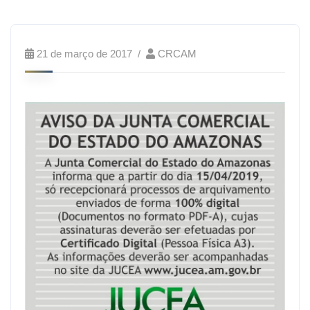
21 de março de 2017
CRCAM