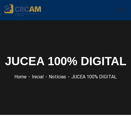
JUCEA 100% DIGITAL
Home
Inicial
Notícias
JUCEA 100% DIGITAL