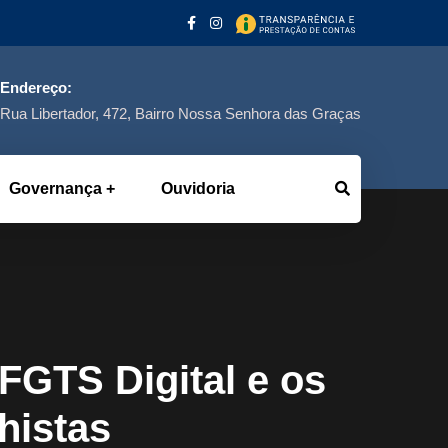
Endereço:
Rua Libertador, 472, Bairro Nossa Senhora das Graças
Governança
Ouvidoria
GTS Digital e os
histas