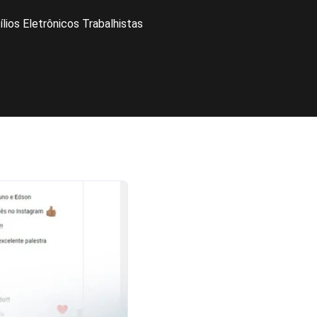
ios Eletrônicos Trabalhistas