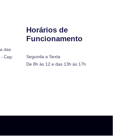
Horários de
Funcionamento
ra das
Segunda a Sexta
- Cep:
De 8h às 12 e das 13h às 17h