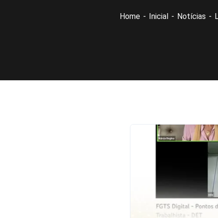
Home
Inicial
Notícias