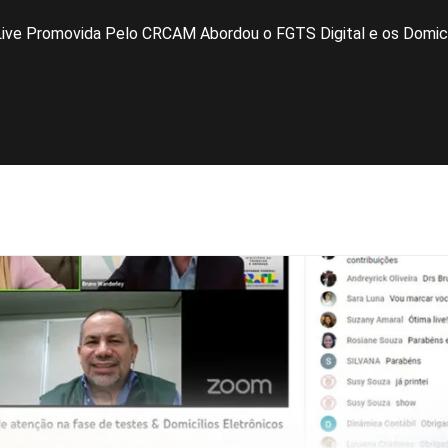
Live Promovida Pelo CRCAM Abordou o FGTS Digital e os Domicíl