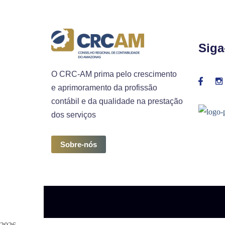
Siga
O CRC-AM prima pelo crescimento
e aprimoramento da profissão
contábil e da qualidade na prestação
dos serviços
Sobre-nós