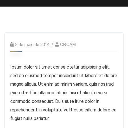
2 de maio de 2014
CRCAM
Ipsum dolor sit amet conse ctetur adipisicing elit,
sed do eiusmod tempor incididunt ut labore et dolore
magna aliqua. Ut enim ad minim veniam, quis nostrud
exercita- tion ullamco laboris nisi ut aliquip ex ea
commodo consequat. Duis aute irure dolor in
reprehenderit in voluptate velit esse cillum dolore eu
fugiat nulla pariatur.