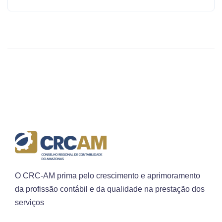
O CRC-AM prima pelo crescimento e aprimoramento
da profissão contábil e da qualidade na prestação dos
serviços