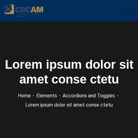
Lorem ipsum dolor sit
amet conse ctetu
Home
Elements
Accordions and Toggles
Lorem ipsum dolor sit amet conse ctetu