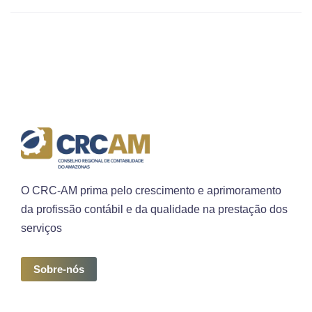
O CRC-AM prima pelo crescimento e aprimoramento
da profissão contábil e da qualidade na prestação dos
serviços
Sobre-nós