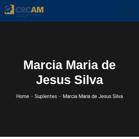
Marcia Maria de
Jesus Silva
Home
Suplentes
Marcia Maria de Jesus Silva