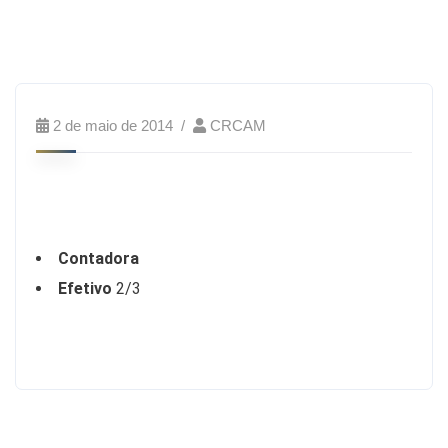
2 de maio de 2014
CRCAM
Contadora
Efetivo
2/3