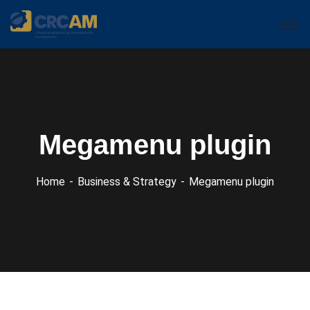
Megamenu plugin
Home
Business & Strategy
Megamenu plugin