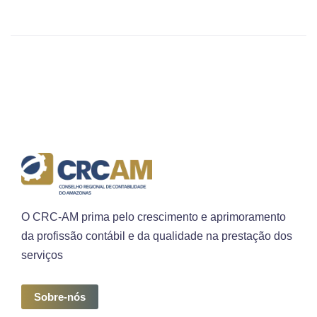
O CRC-AM prima pelo crescimento e aprimoramento
da profissão contábil e da qualidade na prestação dos
serviços
Sobre-nós