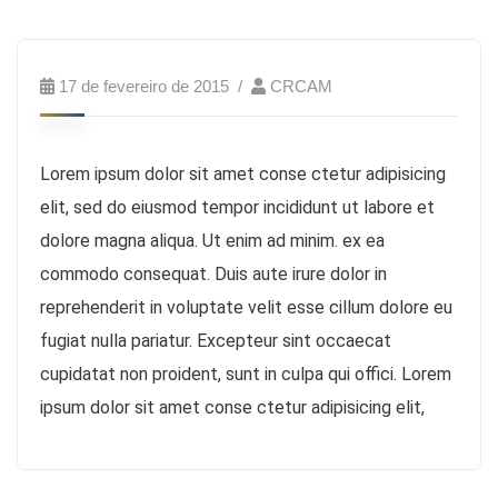
17 de fevereiro de 2015
CRCAM
Lorem ipsum dolor sit amet conse ctetur adipisicing
elit, sed do eiusmod tempor incididunt ut labore et
dolore magna aliqua. Ut enim ad minim. ex ea
commodo consequat. Duis aute irure dolor in
reprehenderit in voluptate velit esse cillum dolore eu
fugiat nulla pariatur. Excepteur sint occaecat
cupidatat non proident, sunt in culpa qui offici. Lorem
ipsum dolor sit amet conse ctetur adipisicing elit,