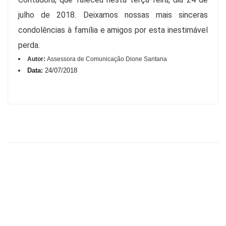
julho de 2018. Deixamos nossas mais sinceras
condolências à família e amigos por esta inestimável
perda.
Autor:
Assessora de Comunicação Dione Santana
Data:
24/07/2018