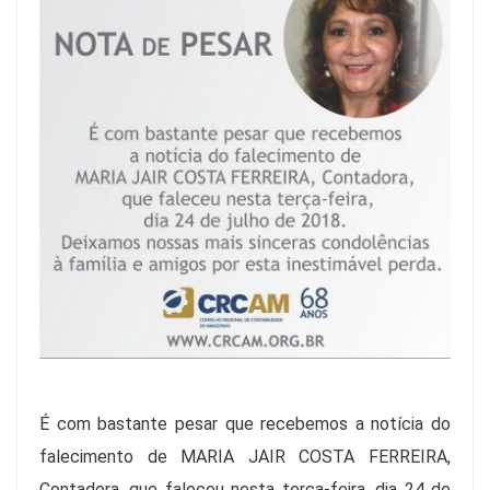
É com bastante pesar que recebemos a notícia do
falecimento de MARIA JAIR COSTA FERREIRA,
Contadora, que faleceu nesta terça-feira, dia 24 de