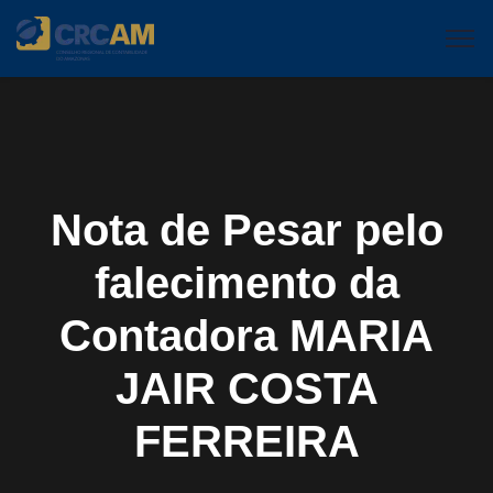
Nota de Pesar pelo
falecimento da
Contadora MARIA
JAIR COSTA
FERREIRA