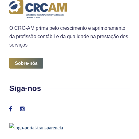
O CRC-AM prima pelo crescimento e aprimoramento
da profissão contábil e da qualidade na prestação dos
serviços
Sobre-nós
Siga-nos