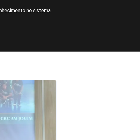
onhecimento no sistema