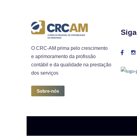
Siga
O CRC-AM prima pelo crescimento
e aprimoramento da profissão
contábil e da qualidade na prestação
dos serviços
Sobre-nós