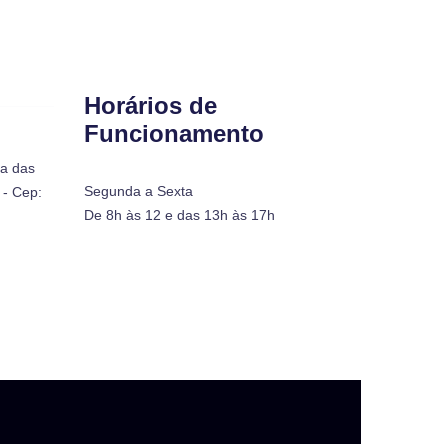
Horários de
Funcionamento
ra das
Segunda a Sexta
- Cep:
De 8h às 12 e das 13h às 17h