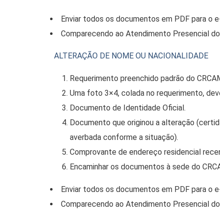
Enviar todos os documentos em PDF para o e-
Comparecendo ao Atendimento Presencial do 
ALTERAÇÃO DE NOME OU NACIONALIDADE
Requerimento preenchido padrão do CRCA
Uma foto 3×4, colada no requerimento, deve
Documento de Identidade Oficial.
Documento que originou a alteração (certid
averbada conforme a situação).
Comprovante de endereço residencial recen
Encaminhar os documentos à sede do CRCA
Enviar todos os documentos em PDF para o e-
Comparecendo ao Atendimento Presencial do 