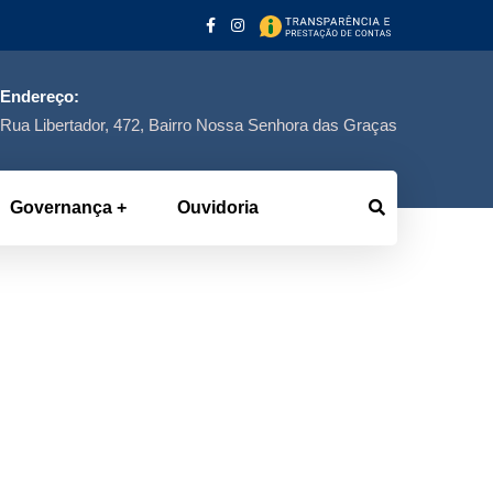
Endereço:
Rua Libertador, 472, Bairro Nossa Senhora das Graças
Governança
Ouvidoria