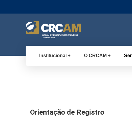
Institucional
O CRCAM
Ser
Orientação de Registro