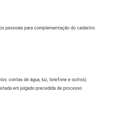
ntos pessoais para complementação do cadastro.
: contas de água, luz, telefone e outros).
ansitada em julgado precedida de processo