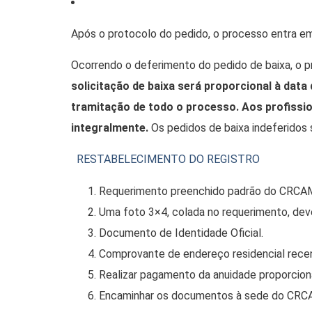
Após o protocolo do pedido, o processo entra em
Ocorrendo o deferimento do pedido de baixa, o p
solicitação de baixa será proporcional à dat
tramitação de todo o processo. Aos profission
integralmente.
Os pedidos de baixa indeferidos 
RESTABELECIMENTO DO REGISTRO
Requerimento preenchido padrão do CRCA
Uma foto 3×4, colada no requerimento, deve
Documento de Identidade Oficial.
Comprovante de endereço residencial recen
Realizar pagamento da anuidade proporcion
Encaminhar os documentos à sede do CRCA