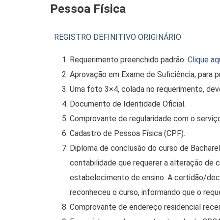
Pessoa Física
REGISTRO DEFINITIVO ORIGINÁRIO
Requerimento preenchido padrão.
Clique aq
Aprovação em Exame de Suficiência, para p
Uma foto 3×4, colada no requerimento, deve
Documento de Identidade Oficial.
Comprovante de regularidade com o serviço m
Cadastro de Pessoa Física (CPF).
Diploma de conclusão do curso de Bacharel
contabilidade que requerer a alteração de 
estabelecimento de ensino. A certidão/dec
reconheceu o curso, informando que o reque
Comprovante de endereço residencial recen