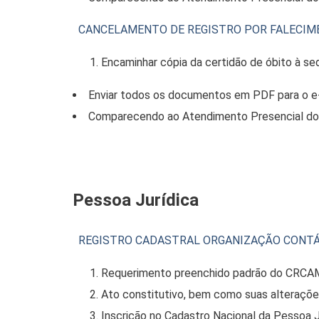
CANCELAMENTO DE REGISTRO POR FALECI
Encaminhar cópia da certidão de óbito à s
Enviar todos os documentos em PDF para o e-
Comparecendo ao Atendimento Presencial do 
Pessoa Jurídica
REGISTRO CADASTRAL ORGANIZAÇÃO CONTÁ
Requerimento preenchido padrão do CRCA
Ato constitutivo, bem como suas alteraçõe
Inscrição no Cadastro Nacional da Pessoa J