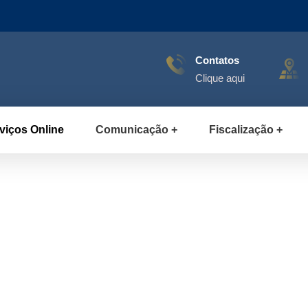
Contatos
Clique aqui
viços Online
Comunicação
Fiscalização