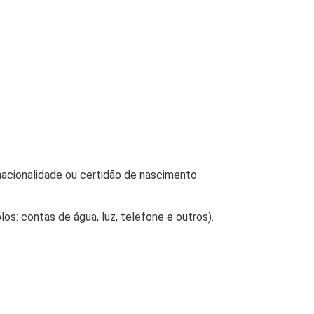
 nacionalidade ou certidão de nascimento
: contas de água, luz, telefone e outros).