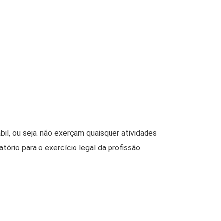
il, ou seja, não exerçam quaisquer atividades
ório para o exercício legal da profissão.