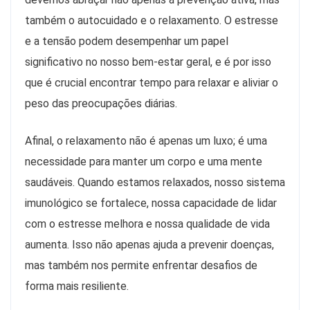
também o autocuidado e o relaxamento. O estresse
e a tensão podem desempenhar um papel
significativo no nosso bem-estar geral, e é por isso
que é crucial encontrar tempo para relaxar e aliviar o
peso das preocupações diárias.
Afinal, o relaxamento não é apenas um luxo; é uma
necessidade para manter um corpo e uma mente
saudáveis. Quando estamos relaxados, nosso sistema
imunológico se fortalece, nossa capacidade de lidar
com o estresse melhora e nossa qualidade de vida
aumenta. Isso não apenas ajuda a prevenir doenças,
mas também nos permite enfrentar desafios de
forma mais resiliente.