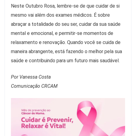
Neste Outubro Rosa, lembre-se de que cuidar de si
mesmo vai além dos exames médicos. É sobre
abraçar a totalidade do seu ser, cuidar da sua saúde
mental e emocional, e permitir-se momentos de
relaxamento e renovação. Quando você se cuida de
maneira abrangente, está fazendo o melhor pela sua
saúde e contribuindo para um futuro mais saudável.
Por Vanessa Costa
Comunicação CRCAM