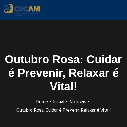
Outubro Rosa: Cuidar
é Prevenir, Relaxar é
Vital!
Home
Inicial
Notícias
Outubro Rosa: Cuidar é Prevenir, Relaxar é Vital!