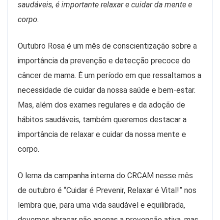
saudáveis, é importante relaxar e cuidar da mente e
corpo.
Outubro Rosa é um mês de conscientização sobre a
importância da prevenção e detecção precoce do
câncer de mama. É um período em que ressaltamos a
necessidade de cuidar da nossa saúde e bem-estar.
Mas, além dos exames regulares e da adoção de
hábitos saudáveis, também queremos destacar a
importância de relaxar e cuidar da nossa mente e
corpo.
O lema da campanha interna do CRCAM nesse mês
de outubro é “Cuidar é Prevenir, Relaxar é Vital!” nos
lembra que, para uma vida saudável e equilibrada,
devemos abraçar não apenas a prevenção ativa, mas