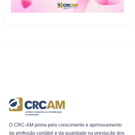
O CRC-AM prima pelo crescimento e aprimoramento
da profissão contábil e da qualidade na prestação dos