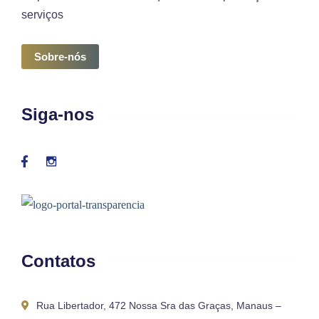
serviços
Sobre-nós
Siga-nos
Contatos
Rua Libertador, 472 Nossa Sra das Graças, Manaus –