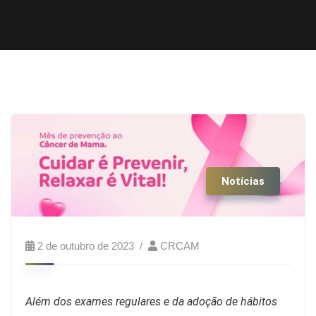
Notícias
2 de outubro de 2023
CRCAM
Além dos exames regulares e da adoção de hábitos