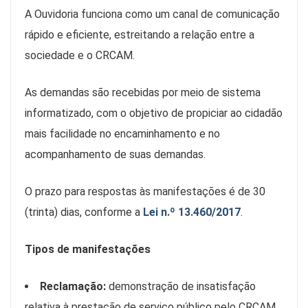
A Ouvidoria funciona como um canal de comunicação
rápido e eficiente, estreitando a relação entre a
sociedade e o CRCAM.
As demandas são recebidas por meio de sistema
informatizado, com o objetivo de propiciar ao cidadão
mais facilidade no encaminhamento e no
acompanhamento de suas demandas.
O prazo para respostas às manifestações é de 30
(trinta) dias, conforme a
Lei n.º 13.460/2017
.
Tipos de manifestações
Reclamação:
demonstração de insatisfação
relativa à prestação de serviço público pelo CRCAM.