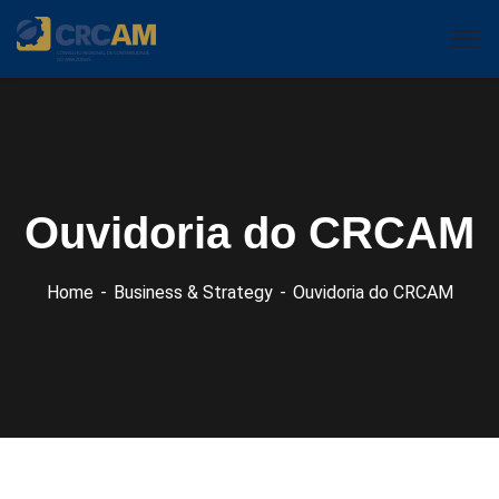
Ouvidoria do CRCAM
Home
Business & Strategy
Ouvidoria do CRCAM