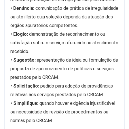
• Denúncia:
comunicação de prática de irregularidade
ou ato ilícito cuja solução dependa da atuação dos
órgãos apuratórios competentes.
• Elogio:
demonstração de reconhecimento ou
satisfação sobre o serviço oferecido ou atendimento
recebido.
• Sugestão:
apresentação de ideia ou formulação de
proposta de aprimoramento de políticas e serviços
prestados pelo CRCAM.
• Solicitação:
pedido para adoção de providências
relativas aos serviços prestados pelo CRCAM.
• Simplifique:
quando houver exigência injustificável
ou necessidade de revisão de procedimentos ou
normas pelo CRCAM.