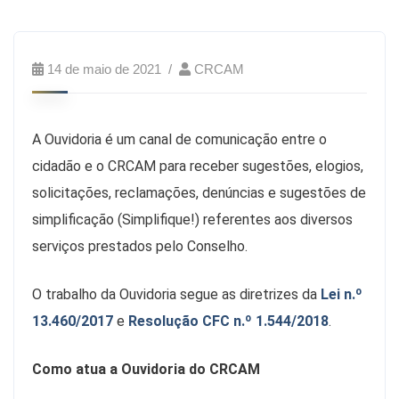
14 de maio de 2021
CRCAM
A Ouvidoria é um canal de comunicação entre o
cidadão e o CRCAM para receber sugestões, elogios,
solicitações, reclamações, denúncias e sugestões de
simplificação (Simplifique!) referentes aos diversos
serviços prestados pelo Conselho.
O trabalho da Ouvidoria segue as diretrizes da
Lei n.º
13.460/2017
e
Resolução CFC n.º 1.544/2018
.
Como atua a Ouvidoria do CRCAM