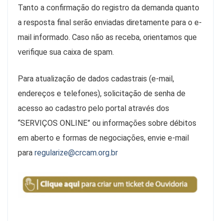
Tanto a confirmação do registro da demanda quanto
a resposta final serão enviadas diretamente para o e-
mail informado. Caso não as receba, orientamos que
verifique sua caixa de spam.
Para atualização de dados cadastrais (e-mail,
endereços e telefones), solicitação de senha de
acesso ao cadastro pelo portal através dos
“SERVIÇOS ONLINE” ou informações sobre débitos
em aberto e formas de negociações, envie e-mail
para
regularize@crcam.org.br