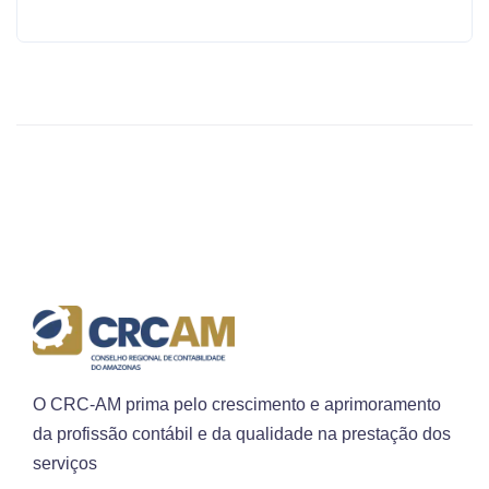
O CRC-AM prima pelo crescimento e aprimoramento
da profissão contábil e da qualidade na prestação dos
serviços