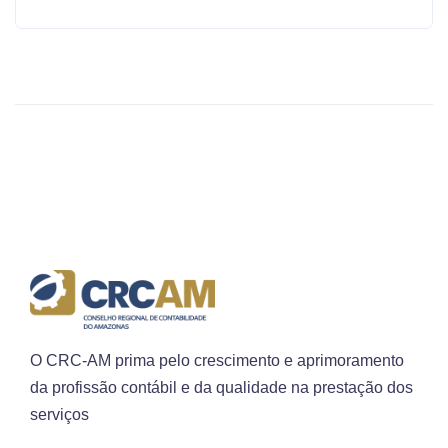
O CRC-AM prima pelo crescimento e aprimoramento
da profissão contábil e da qualidade na prestação dos
serviços