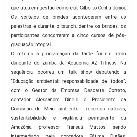
que atua em gestão comercial, Gilberto Cunha Júnior.
Os sorteios de brindes aconteceram entre as
palestras e durante o brunch, dentre os brindes, os
participantes concorreram a cinco cursos de pós-
graduação integral.
O retorno à programação da tarde foi em ritmo
dançante de zumba da Academia AZ Fitness. Na
sequência, ocorreu um talk show debatendo a
“Educação ambiental: responsabilidade de todos”,
com o Gestor da Empresa Descarte Correto,
contador Alessandro Dinelli, o Presidente da
Comissão de Meio ambiente, recursos naturais,
sustentabilidade e vigilância permanente da
Amazônia, professor Fransuá Mattos, sendo
intermediado pela contadora Fátima Durães,