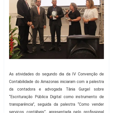
As atividades do segundo dia da IV Convenção de
Contabilidade do Amazonas iniciaram com a palestra
da contadora e advogada Tânia Gurgel sobre
“Escrituração Pública Digital como instrumento de
transparência”, seguida da palestra “Como vender
serviços contábeis”, apresentada pelo profissional