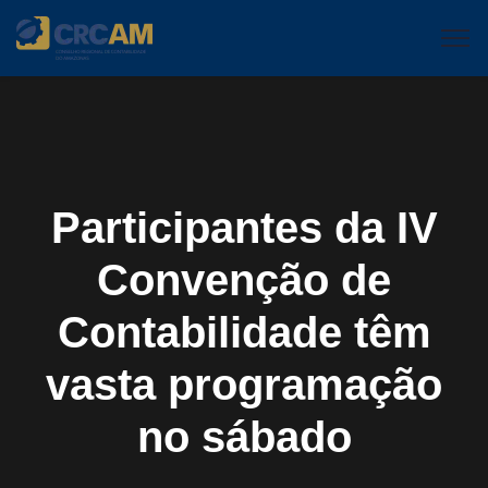
Participantes da IV
Convenção de
Contabilidade têm
vasta programação
no sábado