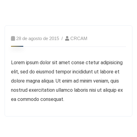
28 de agosto de 2015
CRCAM
Lorem ipsum dolor sit amet conse ctetur adipisicing
elit, sed do eiusmod tempor incididunt ut labore et
dolore magna aliqua. Ut enim ad minim veniam, quis
nostrud exercitation ullamco laboris nisi ut aliquip ex
ea commodo consequat.