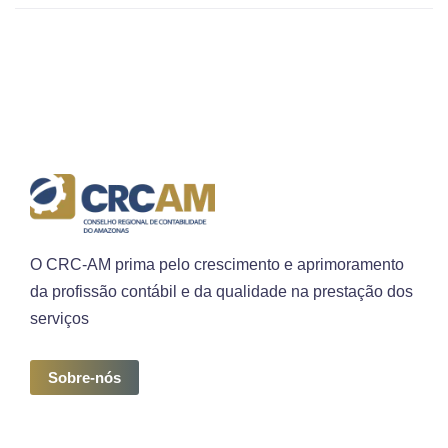
O CRC-AM prima pelo crescimento e aprimoramento
da profissão contábil e da qualidade na prestação dos
serviços
Sobre-nós