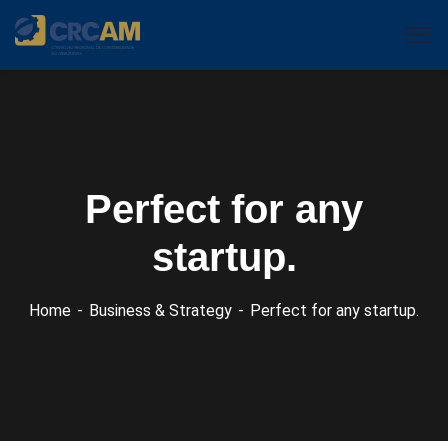
Perfect for any
startup.
Home
Business & Strategy
Perfect for any startup.