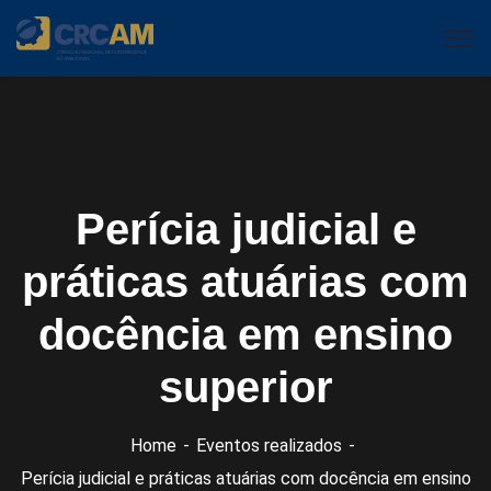
Perícia judicial e
práticas atuárias com
docência em ensino
superior
Home
Eventos realizados
Perícia judicial e práticas atuárias com docência em ensino