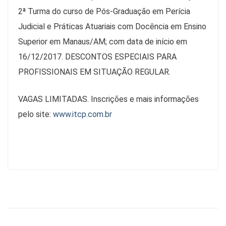
2ª Turma do curso de Pós-Graduação em Perícia
Judicial e Práticas Atuariais com Docência em Ensino
Superior em Manaus/AM; com data de início em
16/12/2017. DESCONTOS ESPECIAIS PARA
PROFISSIONAIS EM SITUAÇÃO REGULAR.
VAGAS LIMITADAS. Inscrições e mais informações
pelo site:
www.itcp.com.br