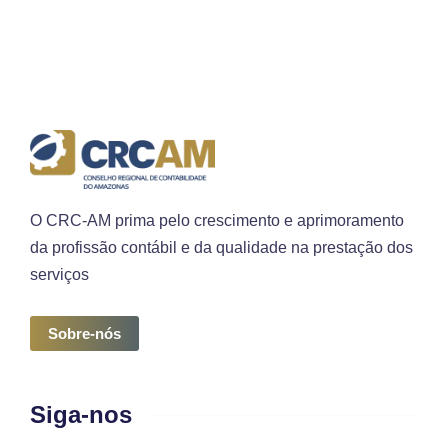
O CRC-AM prima pelo crescimento e aprimoramento
da profissão contábil e da qualidade na prestação dos
serviços
Sobre-nós
Siga-nos