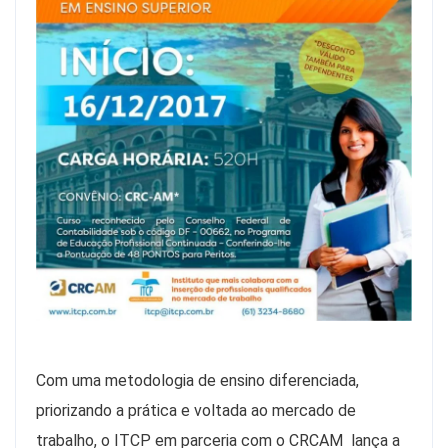
Com uma metodologia de ensino diferenciada,
priorizando a prática e voltada ao mercado de
trabalho, o ITCP em parceria com o CRCAM lança a