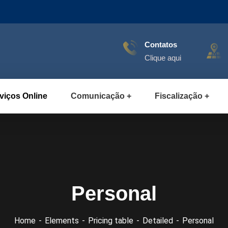
Contatos
Clique aqui
viços Online
Comunicação
Fiscalização
Personal
Home
Elements
Pricing table
Detailed
Personal