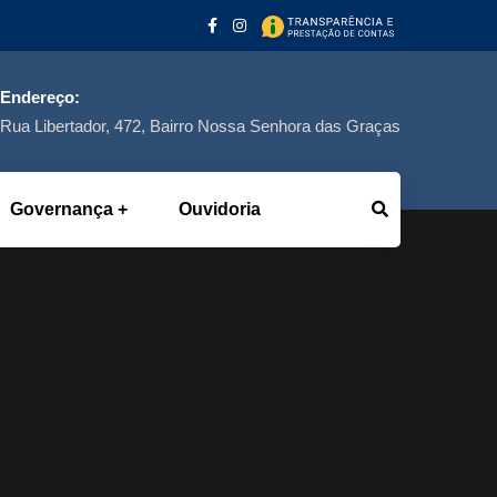
Endereço:
Rua Libertador, 472, Bairro Nossa Senhora das Graças
Governança
Ouvidoria