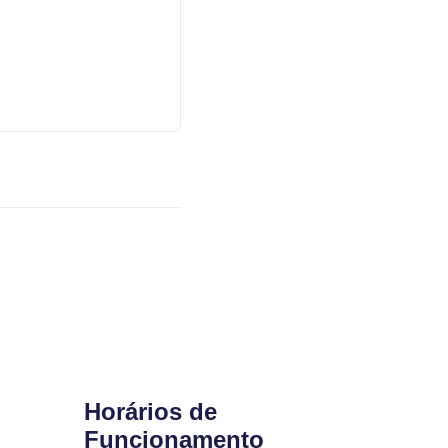
Horários de
Funcionamento