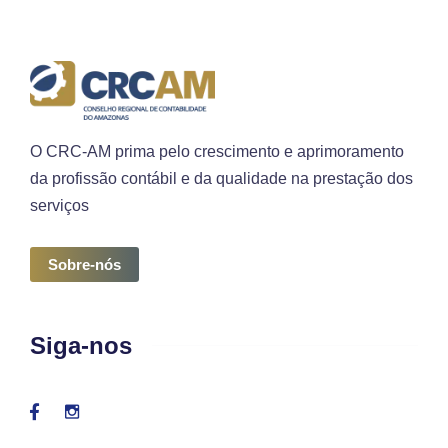
O CRC-AM prima pelo crescimento e aprimoramento
da profissão contábil e da qualidade na prestação dos
serviços
Sobre-nós
Siga-nos