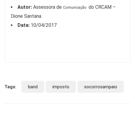
Autor:
Assessora de
do CRCAM –
Comunicação
Dione Santana
Data:
10/04/2017
Tags:
band
imposto
socorrosampaio