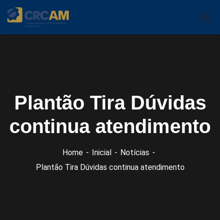
Plantão Tira Dúvidas
continua atendimento
Home
Inicial
Notícias
Plantão Tira Dúvidas continua atendimento